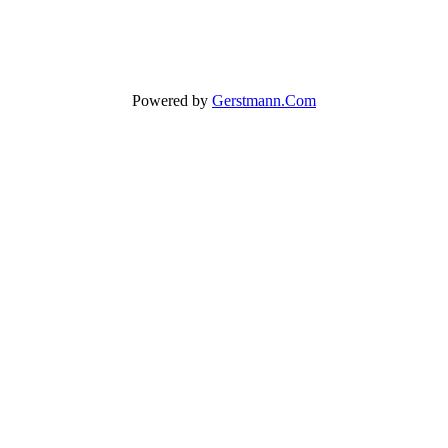
Powered by
Gerstmann.Com