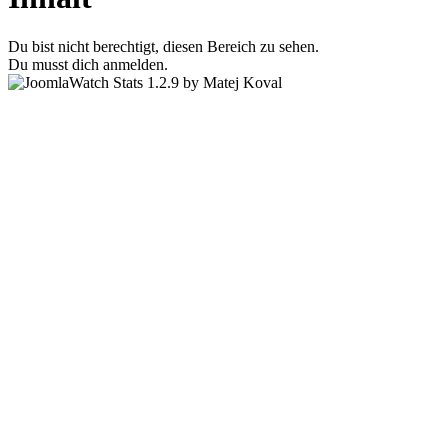
Du bist nicht berechtigt, diesen Bereich zu sehen.
Du musst dich anmelden.