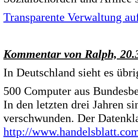
Transparente Verwaltung auf
Kommentar von Ralph, 20.
In Deutschland sieht es übri
500 Computer aus Bundesb
In den letzten drei Jahren 
verschwunden. Der Datenklau
http://www.handelsblatt.co