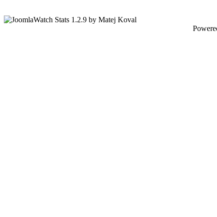
Powere